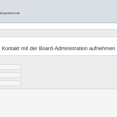
tungselektronik
Kontakt mit der Board-Administration aufnehmen