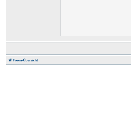
Foren-Übersicht