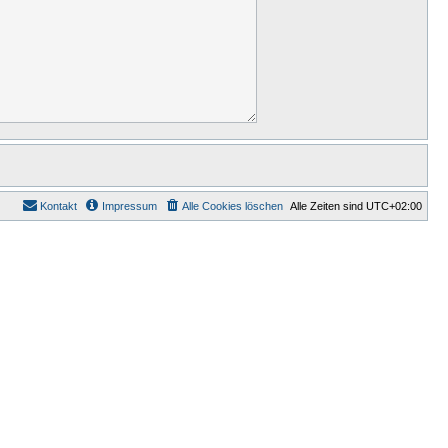
Kontakt
Impressum
Alle Cookies löschen
Alle Zeiten sind
UTC+02:00