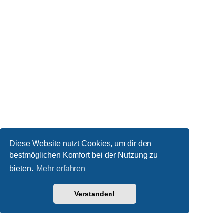
Diese Website nutzt Cookies, um dir den
bestmöglichen Komfort bei der Nutzung zu
bieten.
Mehr erfahren
Verstanden!