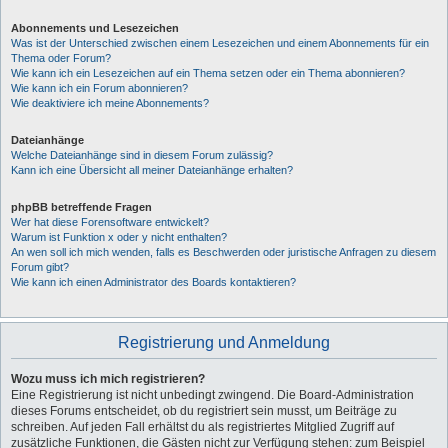
Abonnements und Lesezeichen
Was ist der Unterschied zwischen einem Lesezeichen und einem Abonnements für ein
Thema oder Forum?
Wie kann ich ein Lesezeichen auf ein Thema setzen oder ein Thema abonnieren?
Wie kann ich ein Forum abonnieren?
Wie deaktiviere ich meine Abonnements?
Dateianhänge
Welche Dateianhänge sind in diesem Forum zulässig?
Kann ich eine Übersicht all meiner Dateianhänge erhalten?
phpBB betreffende Fragen
Wer hat diese Forensoftware entwickelt?
Warum ist Funktion x oder y nicht enthalten?
An wen soll ich mich wenden, falls es Beschwerden oder juristische Anfragen zu diesem
Forum gibt?
Wie kann ich einen Administrator des Boards kontaktieren?
Registrierung und Anmeldung
Wozu muss ich mich registrieren?
Eine Registrierung ist nicht unbedingt zwingend. Die Board-Administration
dieses Forums entscheidet, ob du registriert sein musst, um Beiträge zu
schreiben. Auf jeden Fall erhältst du als registriertes Mitglied Zugriff auf
zusätzliche Funktionen, die Gästen nicht zur Verfügung stehen: zum Beispiel