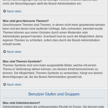
nicht; die Berechtigungen stellt die Board-Administration ein.
Nach oben
Was sind geschlossene Themen?
Geschlossene Themen sind Themen, in denen nicht mehr geantwortet werden
kann und bei denen eine laufende Umfrage, falls vorhanden, beendet wurde.
Themen können aus vielen Gründen durch einen Moderator oder
Administrator gesperrt werden. Eventuell hast du auch die Möglichkeit, deine
eigenen Themen zu schließen, sofern dies durch die Board-Administration
erlaubt wurde.
Nach oben
Was sind Themen-Symbole?
Themen-Symbole sind vom Autor ausgewählte Bilder, welche mit einem
Thema in Verbindung stehen können, um dessen Inhalt kennzeichnen zu
können. Die Möglichkeit, Themen-Symbole zu verwenden, hängt von deinen
Berechtigungen ab, die die Board-Administration gesetzt hat.
Nach oben
Benutzer-Stufen und Gruppen
Was sind Administratoren?
Administratoren haben die umfassendsten Rechte im Forum. Sie können jede