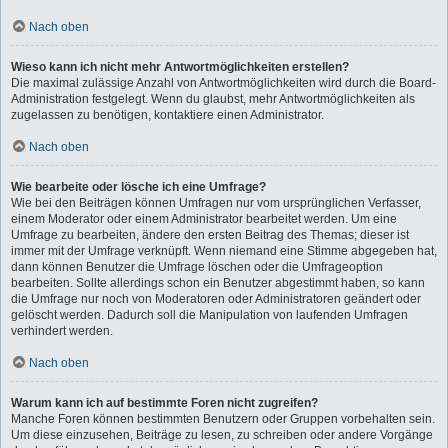
Nach oben
Wieso kann ich nicht mehr Antwortmöglichkeiten erstellen?
Die maximal zulässige Anzahl von Antwortmöglichkeiten wird durch die Board-
Administration festgelegt. Wenn du glaubst, mehr Antwortmöglichkeiten als
zugelassen zu benötigen, kontaktiere einen Administrator.
Nach oben
Wie bearbeite oder lösche ich eine Umfrage?
Wie bei den Beiträgen können Umfragen nur vom ursprünglichen Verfasser,
einem Moderator oder einem Administrator bearbeitet werden. Um eine
Umfrage zu bearbeiten, ändere den ersten Beitrag des Themas; dieser ist
immer mit der Umfrage verknüpft. Wenn niemand eine Stimme abgegeben hat,
dann können Benutzer die Umfrage löschen oder die Umfrageoption
bearbeiten. Sollte allerdings schon ein Benutzer abgestimmt haben, so kann
die Umfrage nur noch von Moderatoren oder Administratoren geändert oder
gelöscht werden. Dadurch soll die Manipulation von laufenden Umfragen
verhindert werden.
Nach oben
Warum kann ich auf bestimmte Foren nicht zugreifen?
Manche Foren können bestimmten Benutzern oder Gruppen vorbehalten sein.
Um diese einzusehen, Beiträge zu lesen, zu schreiben oder andere Vorgänge