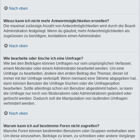
Nach oben
Wieso kann ich nicht mehr Antwortmöglichkeiten erstellen?
Die maximal zulässige Anzahl von Antwortmöglichkeiten wird durch die Board-
Administration festgelegt. Wenn du glaubst, mehr Antwortmöglichkeiten als
zugelassen zu benötigen, kontaktiere einen Administrator.
Nach oben
Wie bearbeite oder lösche ich eine Umfrage?
Wie bei den Beiträgen können Umfragen nur vom ursprünglichen Verfasser,
einem Moderator oder einem Administrator bearbeitet werden. Um eine
Umfrage zu bearbeiten, ändere den ersten Beitrag des Themas; dieser ist
immer mit der Umfrage verknüpft. Wenn niemand eine Stimme abgegeben hat,
dann können Benutzer die Umfrage löschen oder die Umfrageoption
bearbeiten. Sollte allerdings schon ein Benutzer abgestimmt haben, so kann
die Umfrage nur noch von Moderatoren oder Administratoren geändert oder
gelöscht werden. Dadurch soll die Manipulation von laufenden Umfragen
verhindert werden.
Nach oben
Warum kann ich auf bestimmte Foren nicht zugreifen?
Manche Foren können bestimmten Benutzern oder Gruppen vorbehalten sein.
Um diese einzusehen, Beiträge zu lesen, zu schreiben oder andere Vorgänge