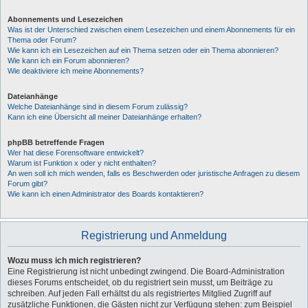
Abonnements und Lesezeichen
Was ist der Unterschied zwischen einem Lesezeichen und einem Abonnements für ein
Thema oder Forum?
Wie kann ich ein Lesezeichen auf ein Thema setzen oder ein Thema abonnieren?
Wie kann ich ein Forum abonnieren?
Wie deaktiviere ich meine Abonnements?
Dateianhänge
Welche Dateianhänge sind in diesem Forum zulässig?
Kann ich eine Übersicht all meiner Dateianhänge erhalten?
phpBB betreffende Fragen
Wer hat diese Forensoftware entwickelt?
Warum ist Funktion x oder y nicht enthalten?
An wen soll ich mich wenden, falls es Beschwerden oder juristische Anfragen zu diesem
Forum gibt?
Wie kann ich einen Administrator des Boards kontaktieren?
Registrierung und Anmeldung
Wozu muss ich mich registrieren?
Eine Registrierung ist nicht unbedingt zwingend. Die Board-Administration
dieses Forums entscheidet, ob du registriert sein musst, um Beiträge zu
schreiben. Auf jeden Fall erhältst du als registriertes Mitglied Zugriff auf
zusätzliche Funktionen, die Gästen nicht zur Verfügung stehen: zum Beispiel