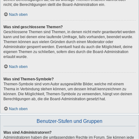
nicht; die Berechtigungen stellt die Board-Administration ein.
Nach oben
Was sind geschlossene Themen?
Geschlossene Themen sind Themen, in denen nicht mehr geantwortet werden
kann und bei denen eine laufende Umfrage, falls vorhanden, beendet wurde.
Themen können aus vielen Gründen durch einen Moderator oder
Administrator gesperrt werden. Eventuell hast du auch die Möglichkeit, deine
eigenen Themen zu schließen, sofern dies durch die Board-Administration
erlaubt wurde.
Nach oben
Was sind Themen-Symbole?
Themen-Symbole sind vom Autor ausgewählte Bilder, welche mit einem
Thema in Verbindung stehen können, um dessen Inhalt kennzeichnen zu
können. Die Möglichkeit, Themen-Symbole zu verwenden, hängt von deinen
Berechtigungen ab, die die Board-Administration gesetzt hat.
Nach oben
Benutzer-Stufen und Gruppen
Was sind Administratoren?
Administratoren haben die umfassendsten Rechte im Forum. Sie können jede