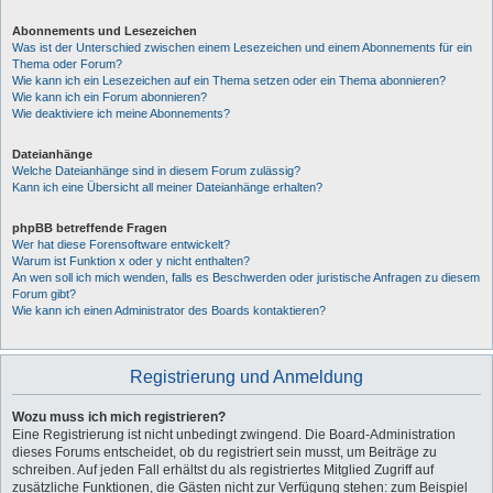
Abonnements und Lesezeichen
Was ist der Unterschied zwischen einem Lesezeichen und einem Abonnements für ein
Thema oder Forum?
Wie kann ich ein Lesezeichen auf ein Thema setzen oder ein Thema abonnieren?
Wie kann ich ein Forum abonnieren?
Wie deaktiviere ich meine Abonnements?
Dateianhänge
Welche Dateianhänge sind in diesem Forum zulässig?
Kann ich eine Übersicht all meiner Dateianhänge erhalten?
phpBB betreffende Fragen
Wer hat diese Forensoftware entwickelt?
Warum ist Funktion x oder y nicht enthalten?
An wen soll ich mich wenden, falls es Beschwerden oder juristische Anfragen zu diesem
Forum gibt?
Wie kann ich einen Administrator des Boards kontaktieren?
Registrierung und Anmeldung
Wozu muss ich mich registrieren?
Eine Registrierung ist nicht unbedingt zwingend. Die Board-Administration
dieses Forums entscheidet, ob du registriert sein musst, um Beiträge zu
schreiben. Auf jeden Fall erhältst du als registriertes Mitglied Zugriff auf
zusätzliche Funktionen, die Gästen nicht zur Verfügung stehen: zum Beispiel