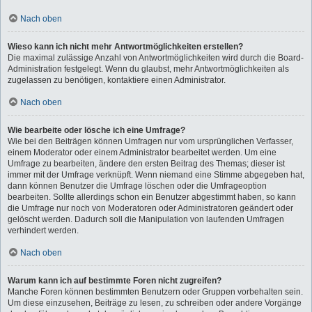
Nach oben
Wieso kann ich nicht mehr Antwortmöglichkeiten erstellen?
Die maximal zulässige Anzahl von Antwortmöglichkeiten wird durch die Board-
Administration festgelegt. Wenn du glaubst, mehr Antwortmöglichkeiten als
zugelassen zu benötigen, kontaktiere einen Administrator.
Nach oben
Wie bearbeite oder lösche ich eine Umfrage?
Wie bei den Beiträgen können Umfragen nur vom ursprünglichen Verfasser,
einem Moderator oder einem Administrator bearbeitet werden. Um eine
Umfrage zu bearbeiten, ändere den ersten Beitrag des Themas; dieser ist
immer mit der Umfrage verknüpft. Wenn niemand eine Stimme abgegeben hat,
dann können Benutzer die Umfrage löschen oder die Umfrageoption
bearbeiten. Sollte allerdings schon ein Benutzer abgestimmt haben, so kann
die Umfrage nur noch von Moderatoren oder Administratoren geändert oder
gelöscht werden. Dadurch soll die Manipulation von laufenden Umfragen
verhindert werden.
Nach oben
Warum kann ich auf bestimmte Foren nicht zugreifen?
Manche Foren können bestimmten Benutzern oder Gruppen vorbehalten sein.
Um diese einzusehen, Beiträge zu lesen, zu schreiben oder andere Vorgänge