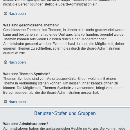
nicht; die Berechtigungen stellt die Board-Administration ein.
Nach oben
Was sind geschlossene Themen?
Geschlossene Themen sind Themen, in denen nicht mehr geantwortet werden
kann und bei denen eine laufende Umfrage, falls vorhanden, beendet wurde.
Themen können aus vielen Gründen durch einen Moderator oder
Administrator gesperrt werden. Eventuell hast du auch die Möglichkeit, deine
eigenen Themen zu schließen, sofern dies durch die Board-Administration
erlaubt wurde.
Nach oben
Was sind Themen-Symbole?
Themen-Symbole sind vom Autor ausgewählte Bilder, welche mit einem
Thema in Verbindung stehen können, um dessen Inhalt kennzeichnen zu
können. Die Möglichkeit, Themen-Symbole zu verwenden, hängt von deinen
Berechtigungen ab, die die Board-Administration gesetzt hat.
Nach oben
Benutzer-Stufen und Gruppen
Was sind Administratoren?
Administratoren haben die umfassendsten Rechte im Forum. Sie können jede