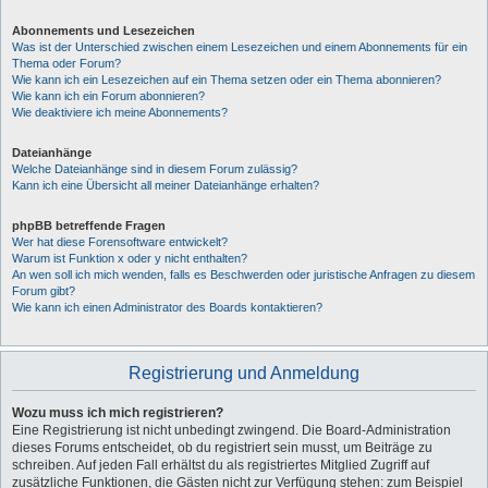
Abonnements und Lesezeichen
Was ist der Unterschied zwischen einem Lesezeichen und einem Abonnements für ein
Thema oder Forum?
Wie kann ich ein Lesezeichen auf ein Thema setzen oder ein Thema abonnieren?
Wie kann ich ein Forum abonnieren?
Wie deaktiviere ich meine Abonnements?
Dateianhänge
Welche Dateianhänge sind in diesem Forum zulässig?
Kann ich eine Übersicht all meiner Dateianhänge erhalten?
phpBB betreffende Fragen
Wer hat diese Forensoftware entwickelt?
Warum ist Funktion x oder y nicht enthalten?
An wen soll ich mich wenden, falls es Beschwerden oder juristische Anfragen zu diesem
Forum gibt?
Wie kann ich einen Administrator des Boards kontaktieren?
Registrierung und Anmeldung
Wozu muss ich mich registrieren?
Eine Registrierung ist nicht unbedingt zwingend. Die Board-Administration
dieses Forums entscheidet, ob du registriert sein musst, um Beiträge zu
schreiben. Auf jeden Fall erhältst du als registriertes Mitglied Zugriff auf
zusätzliche Funktionen, die Gästen nicht zur Verfügung stehen: zum Beispiel