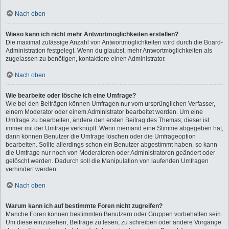
Nach oben
Wieso kann ich nicht mehr Antwortmöglichkeiten erstellen?
Die maximal zulässige Anzahl von Antwortmöglichkeiten wird durch die Board-
Administration festgelegt. Wenn du glaubst, mehr Antwortmöglichkeiten als
zugelassen zu benötigen, kontaktiere einen Administrator.
Nach oben
Wie bearbeite oder lösche ich eine Umfrage?
Wie bei den Beiträgen können Umfragen nur vom ursprünglichen Verfasser,
einem Moderator oder einem Administrator bearbeitet werden. Um eine
Umfrage zu bearbeiten, ändere den ersten Beitrag des Themas; dieser ist
immer mit der Umfrage verknüpft. Wenn niemand eine Stimme abgegeben hat,
dann können Benutzer die Umfrage löschen oder die Umfrageoption
bearbeiten. Sollte allerdings schon ein Benutzer abgestimmt haben, so kann
die Umfrage nur noch von Moderatoren oder Administratoren geändert oder
gelöscht werden. Dadurch soll die Manipulation von laufenden Umfragen
verhindert werden.
Nach oben
Warum kann ich auf bestimmte Foren nicht zugreifen?
Manche Foren können bestimmten Benutzern oder Gruppen vorbehalten sein.
Um diese einzusehen, Beiträge zu lesen, zu schreiben oder andere Vorgänge