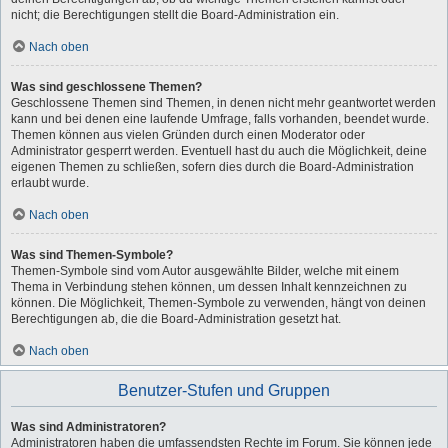
nicht; die Berechtigungen stellt die Board-Administration ein.
Nach oben
Was sind geschlossene Themen?
Geschlossene Themen sind Themen, in denen nicht mehr geantwortet werden
kann und bei denen eine laufende Umfrage, falls vorhanden, beendet wurde.
Themen können aus vielen Gründen durch einen Moderator oder
Administrator gesperrt werden. Eventuell hast du auch die Möglichkeit, deine
eigenen Themen zu schließen, sofern dies durch die Board-Administration
erlaubt wurde.
Nach oben
Was sind Themen-Symbole?
Themen-Symbole sind vom Autor ausgewählte Bilder, welche mit einem
Thema in Verbindung stehen können, um dessen Inhalt kennzeichnen zu
können. Die Möglichkeit, Themen-Symbole zu verwenden, hängt von deinen
Berechtigungen ab, die die Board-Administration gesetzt hat.
Nach oben
Benutzer-Stufen und Gruppen
Was sind Administratoren?
Administratoren haben die umfassendsten Rechte im Forum. Sie können jede