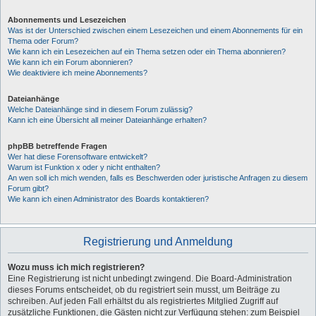
Abonnements und Lesezeichen
Was ist der Unterschied zwischen einem Lesezeichen und einem Abonnements für ein
Thema oder Forum?
Wie kann ich ein Lesezeichen auf ein Thema setzen oder ein Thema abonnieren?
Wie kann ich ein Forum abonnieren?
Wie deaktiviere ich meine Abonnements?
Dateianhänge
Welche Dateianhänge sind in diesem Forum zulässig?
Kann ich eine Übersicht all meiner Dateianhänge erhalten?
phpBB betreffende Fragen
Wer hat diese Forensoftware entwickelt?
Warum ist Funktion x oder y nicht enthalten?
An wen soll ich mich wenden, falls es Beschwerden oder juristische Anfragen zu diesem
Forum gibt?
Wie kann ich einen Administrator des Boards kontaktieren?
Registrierung und Anmeldung
Wozu muss ich mich registrieren?
Eine Registrierung ist nicht unbedingt zwingend. Die Board-Administration
dieses Forums entscheidet, ob du registriert sein musst, um Beiträge zu
schreiben. Auf jeden Fall erhältst du als registriertes Mitglied Zugriff auf
zusätzliche Funktionen, die Gästen nicht zur Verfügung stehen: zum Beispiel