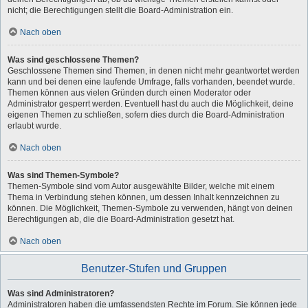
nicht; die Berechtigungen stellt die Board-Administration ein.
Nach oben
Was sind geschlossene Themen?
Geschlossene Themen sind Themen, in denen nicht mehr geantwortet werden
kann und bei denen eine laufende Umfrage, falls vorhanden, beendet wurde.
Themen können aus vielen Gründen durch einen Moderator oder
Administrator gesperrt werden. Eventuell hast du auch die Möglichkeit, deine
eigenen Themen zu schließen, sofern dies durch die Board-Administration
erlaubt wurde.
Nach oben
Was sind Themen-Symbole?
Themen-Symbole sind vom Autor ausgewählte Bilder, welche mit einem
Thema in Verbindung stehen können, um dessen Inhalt kennzeichnen zu
können. Die Möglichkeit, Themen-Symbole zu verwenden, hängt von deinen
Berechtigungen ab, die die Board-Administration gesetzt hat.
Nach oben
Benutzer-Stufen und Gruppen
Was sind Administratoren?
Administratoren haben die umfassendsten Rechte im Forum. Sie können jede