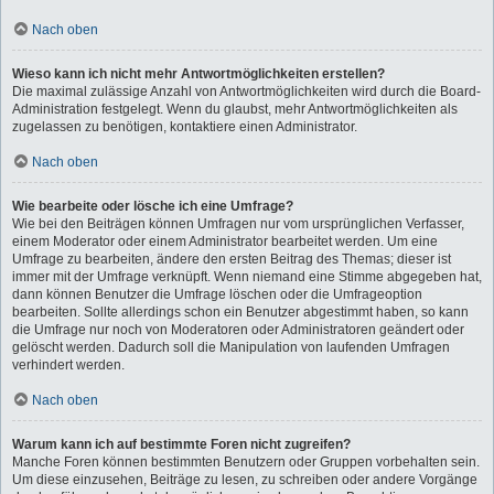
Nach oben
Wieso kann ich nicht mehr Antwortmöglichkeiten erstellen?
Die maximal zulässige Anzahl von Antwortmöglichkeiten wird durch die Board-
Administration festgelegt. Wenn du glaubst, mehr Antwortmöglichkeiten als
zugelassen zu benötigen, kontaktiere einen Administrator.
Nach oben
Wie bearbeite oder lösche ich eine Umfrage?
Wie bei den Beiträgen können Umfragen nur vom ursprünglichen Verfasser,
einem Moderator oder einem Administrator bearbeitet werden. Um eine
Umfrage zu bearbeiten, ändere den ersten Beitrag des Themas; dieser ist
immer mit der Umfrage verknüpft. Wenn niemand eine Stimme abgegeben hat,
dann können Benutzer die Umfrage löschen oder die Umfrageoption
bearbeiten. Sollte allerdings schon ein Benutzer abgestimmt haben, so kann
die Umfrage nur noch von Moderatoren oder Administratoren geändert oder
gelöscht werden. Dadurch soll die Manipulation von laufenden Umfragen
verhindert werden.
Nach oben
Warum kann ich auf bestimmte Foren nicht zugreifen?
Manche Foren können bestimmten Benutzern oder Gruppen vorbehalten sein.
Um diese einzusehen, Beiträge zu lesen, zu schreiben oder andere Vorgänge