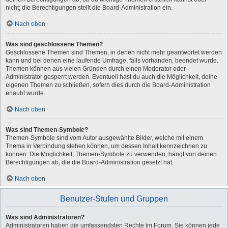
nicht; die Berechtigungen stellt die Board-Administration ein.
Nach oben
Was sind geschlossene Themen?
Geschlossene Themen sind Themen, in denen nicht mehr geantwortet werden
kann und bei denen eine laufende Umfrage, falls vorhanden, beendet wurde.
Themen können aus vielen Gründen durch einen Moderator oder
Administrator gesperrt werden. Eventuell hast du auch die Möglichkeit, deine
eigenen Themen zu schließen, sofern dies durch die Board-Administration
erlaubt wurde.
Nach oben
Was sind Themen-Symbole?
Themen-Symbole sind vom Autor ausgewählte Bilder, welche mit einem
Thema in Verbindung stehen können, um dessen Inhalt kennzeichnen zu
können. Die Möglichkeit, Themen-Symbole zu verwenden, hängt von deinen
Berechtigungen ab, die die Board-Administration gesetzt hat.
Nach oben
Benutzer-Stufen und Gruppen
Was sind Administratoren?
Administratoren haben die umfassendsten Rechte im Forum. Sie können jede