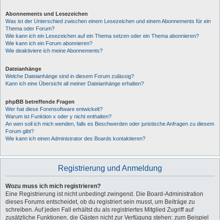
Abonnements und Lesezeichen
Was ist der Unterschied zwischen einem Lesezeichen und einem Abonnements für ein
Thema oder Forum?
Wie kann ich ein Lesezeichen auf ein Thema setzen oder ein Thema abonnieren?
Wie kann ich ein Forum abonnieren?
Wie deaktiviere ich meine Abonnements?
Dateianhänge
Welche Dateianhänge sind in diesem Forum zulässig?
Kann ich eine Übersicht all meiner Dateianhänge erhalten?
phpBB betreffende Fragen
Wer hat diese Forensoftware entwickelt?
Warum ist Funktion x oder y nicht enthalten?
An wen soll ich mich wenden, falls es Beschwerden oder juristische Anfragen zu diesem
Forum gibt?
Wie kann ich einen Administrator des Boards kontaktieren?
Registrierung und Anmeldung
Wozu muss ich mich registrieren?
Eine Registrierung ist nicht unbedingt zwingend. Die Board-Administration
dieses Forums entscheidet, ob du registriert sein musst, um Beiträge zu
schreiben. Auf jeden Fall erhältst du als registriertes Mitglied Zugriff auf
zusätzliche Funktionen, die Gästen nicht zur Verfügung stehen: zum Beispiel