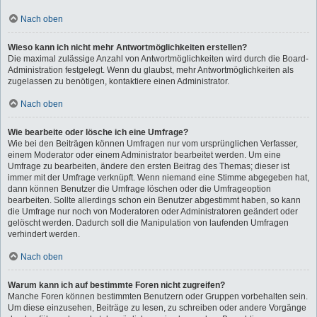
Nach oben
Wieso kann ich nicht mehr Antwortmöglichkeiten erstellen?
Die maximal zulässige Anzahl von Antwortmöglichkeiten wird durch die Board-
Administration festgelegt. Wenn du glaubst, mehr Antwortmöglichkeiten als
zugelassen zu benötigen, kontaktiere einen Administrator.
Nach oben
Wie bearbeite oder lösche ich eine Umfrage?
Wie bei den Beiträgen können Umfragen nur vom ursprünglichen Verfasser,
einem Moderator oder einem Administrator bearbeitet werden. Um eine
Umfrage zu bearbeiten, ändere den ersten Beitrag des Themas; dieser ist
immer mit der Umfrage verknüpft. Wenn niemand eine Stimme abgegeben hat,
dann können Benutzer die Umfrage löschen oder die Umfrageoption
bearbeiten. Sollte allerdings schon ein Benutzer abgestimmt haben, so kann
die Umfrage nur noch von Moderatoren oder Administratoren geändert oder
gelöscht werden. Dadurch soll die Manipulation von laufenden Umfragen
verhindert werden.
Nach oben
Warum kann ich auf bestimmte Foren nicht zugreifen?
Manche Foren können bestimmten Benutzern oder Gruppen vorbehalten sein.
Um diese einzusehen, Beiträge zu lesen, zu schreiben oder andere Vorgänge