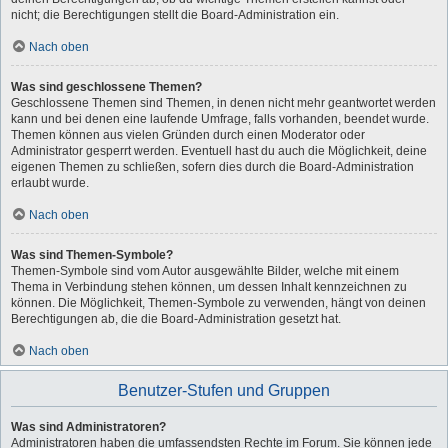
nicht; die Berechtigungen stellt die Board-Administration ein.
Nach oben
Was sind geschlossene Themen?
Geschlossene Themen sind Themen, in denen nicht mehr geantwortet werden
kann und bei denen eine laufende Umfrage, falls vorhanden, beendet wurde.
Themen können aus vielen Gründen durch einen Moderator oder
Administrator gesperrt werden. Eventuell hast du auch die Möglichkeit, deine
eigenen Themen zu schließen, sofern dies durch die Board-Administration
erlaubt wurde.
Nach oben
Was sind Themen-Symbole?
Themen-Symbole sind vom Autor ausgewählte Bilder, welche mit einem
Thema in Verbindung stehen können, um dessen Inhalt kennzeichnen zu
können. Die Möglichkeit, Themen-Symbole zu verwenden, hängt von deinen
Berechtigungen ab, die die Board-Administration gesetzt hat.
Nach oben
Benutzer-Stufen und Gruppen
Was sind Administratoren?
Administratoren haben die umfassendsten Rechte im Forum. Sie können jede