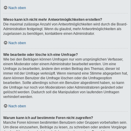
Nach oben
Wieso kann ich nicht mehr Antwortmöglichkeiten erstellen?
Die maximal zulässige Anzahl von Antwortmöglichkeiten wird durch die Board-
Administration festgelegt. Wenn du glaubst, mehr Antwortmöglichkeiten als
zugelassen zu benötigen, kontaktiere einen Administrator.
Nach oben
Wie bearbeite oder lösche ich eine Umfrage?
Wie bei den Beiträgen können Umfragen nur vom ursprünglichen Verfasser,
einem Moderator oder einem Administrator bearbeitet werden. Um eine
Umfrage zu bearbeiten, ändere den ersten Beitrag des Themas; dieser ist
immer mit der Umfrage verknüpft. Wenn niemand eine Stimme abgegeben hat,
dann können Benutzer die Umfrage löschen oder die Umfrageoption
bearbeiten. Sollte allerdings schon ein Benutzer abgestimmt haben, so kann
die Umfrage nur noch von Moderatoren oder Administratoren geändert oder
gelöscht werden. Dadurch soll die Manipulation von laufenden Umfragen
verhindert werden.
Nach oben
Warum kann ich auf bestimmte Foren nicht zugreifen?
Manche Foren können bestimmten Benutzern oder Gruppen vorbehalten sein.
Um diese einzusehen, Beiträge zu lesen, zu schreiben oder andere Vorgänge