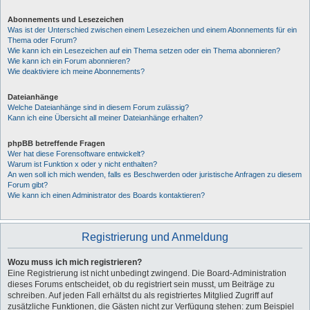
Abonnements und Lesezeichen
Was ist der Unterschied zwischen einem Lesezeichen und einem Abonnements für ein
Thema oder Forum?
Wie kann ich ein Lesezeichen auf ein Thema setzen oder ein Thema abonnieren?
Wie kann ich ein Forum abonnieren?
Wie deaktiviere ich meine Abonnements?
Dateianhänge
Welche Dateianhänge sind in diesem Forum zulässig?
Kann ich eine Übersicht all meiner Dateianhänge erhalten?
phpBB betreffende Fragen
Wer hat diese Forensoftware entwickelt?
Warum ist Funktion x oder y nicht enthalten?
An wen soll ich mich wenden, falls es Beschwerden oder juristische Anfragen zu diesem
Forum gibt?
Wie kann ich einen Administrator des Boards kontaktieren?
Registrierung und Anmeldung
Wozu muss ich mich registrieren?
Eine Registrierung ist nicht unbedingt zwingend. Die Board-Administration
dieses Forums entscheidet, ob du registriert sein musst, um Beiträge zu
schreiben. Auf jeden Fall erhältst du als registriertes Mitglied Zugriff auf
zusätzliche Funktionen, die Gästen nicht zur Verfügung stehen: zum Beispiel