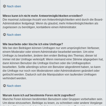
Nach oben
Wieso kann ich nicht mehr Antwortmöglichkeiten erstellen?
Die maximal zulässige Anzahl von Antwortmöglichkeiten wird durch die Board-
Administration festgelegt. Wenn du glaubst, mehr Antwortmöglichkeiten als
zugelassen zu benötigen, kontaktiere einen Administrator.
Nach oben
Wie bearbeite oder lösche ich eine Umfrage?
Wie bei den Beiträgen können Umfragen nur vom ursprünglichen Verfasser,
einem Moderator oder einem Administrator bearbeitet werden. Um eine
Umfrage zu bearbeiten, ändere den ersten Beitrag des Themas; dieser ist
immer mit der Umfrage verknüpft. Wenn niemand eine Stimme abgegeben hat,
dann können Benutzer die Umfrage löschen oder die Umfrageoption
bearbeiten. Sollte allerdings schon ein Benutzer abgestimmt haben, so kann
die Umfrage nur noch von Moderatoren oder Administratoren geändert oder
gelöscht werden. Dadurch soll die Manipulation von laufenden Umfragen
verhindert werden.
Nach oben
Warum kann ich auf bestimmte Foren nicht zugreifen?
Manche Foren können bestimmten Benutzern oder Gruppen vorbehalten sein.
Um diese einzusehen, Beiträge zu lesen, zu schreiben oder andere Vorgänge