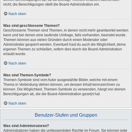
nicht; die Berechtigungen stellt die Board-Administration ein.
Nach oben
Was sind geschlossene Themen?
Geschlossene Themen sind Themen, in denen nicht mehr geantwortet werden
kann und bei denen eine laufende Umfrage, falls vorhanden, beendet wurde.
Themen können aus vielen Gründen durch einen Moderator oder
Administrator gesperrt werden. Eventuell hast du auch die Möglichkeit, deine
eigenen Themen zu schließen, sofern dies durch die Board-Administration
erlaubt wurde.
Nach oben
Was sind Themen-Symbole?
Themen-Symbole sind vom Autor ausgewählte Bilder, welche mit einem
Thema in Verbindung stehen können, um dessen Inhalt kennzeichnen zu
können. Die Möglichkeit, Themen-Symbole zu verwenden, hängt von deinen
Berechtigungen ab, die die Board-Administration gesetzt hat.
Nach oben
Benutzer-Stufen und Gruppen
Was sind Administratoren?
Administratoren haben die umfassendsten Rechte im Forum. Sie können jede