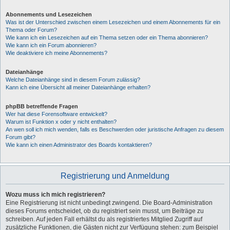
Abonnements und Lesezeichen
Was ist der Unterschied zwischen einem Lesezeichen und einem Abonnements für ein
Thema oder Forum?
Wie kann ich ein Lesezeichen auf ein Thema setzen oder ein Thema abonnieren?
Wie kann ich ein Forum abonnieren?
Wie deaktiviere ich meine Abonnements?
Dateianhänge
Welche Dateianhänge sind in diesem Forum zulässig?
Kann ich eine Übersicht all meiner Dateianhänge erhalten?
phpBB betreffende Fragen
Wer hat diese Forensoftware entwickelt?
Warum ist Funktion x oder y nicht enthalten?
An wen soll ich mich wenden, falls es Beschwerden oder juristische Anfragen zu diesem
Forum gibt?
Wie kann ich einen Administrator des Boards kontaktieren?
Registrierung und Anmeldung
Wozu muss ich mich registrieren?
Eine Registrierung ist nicht unbedingt zwingend. Die Board-Administration
dieses Forums entscheidet, ob du registriert sein musst, um Beiträge zu
schreiben. Auf jeden Fall erhältst du als registriertes Mitglied Zugriff auf
zusätzliche Funktionen, die Gästen nicht zur Verfügung stehen: zum Beispiel