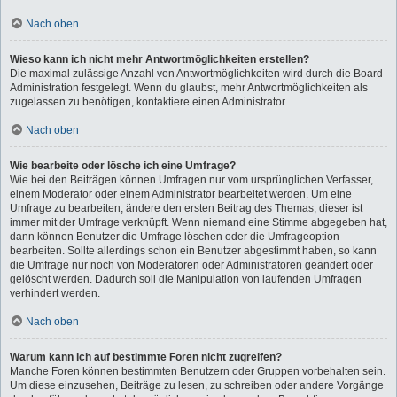
Nach oben
Wieso kann ich nicht mehr Antwortmöglichkeiten erstellen?
Die maximal zulässige Anzahl von Antwortmöglichkeiten wird durch die Board-
Administration festgelegt. Wenn du glaubst, mehr Antwortmöglichkeiten als
zugelassen zu benötigen, kontaktiere einen Administrator.
Nach oben
Wie bearbeite oder lösche ich eine Umfrage?
Wie bei den Beiträgen können Umfragen nur vom ursprünglichen Verfasser,
einem Moderator oder einem Administrator bearbeitet werden. Um eine
Umfrage zu bearbeiten, ändere den ersten Beitrag des Themas; dieser ist
immer mit der Umfrage verknüpft. Wenn niemand eine Stimme abgegeben hat,
dann können Benutzer die Umfrage löschen oder die Umfrageoption
bearbeiten. Sollte allerdings schon ein Benutzer abgestimmt haben, so kann
die Umfrage nur noch von Moderatoren oder Administratoren geändert oder
gelöscht werden. Dadurch soll die Manipulation von laufenden Umfragen
verhindert werden.
Nach oben
Warum kann ich auf bestimmte Foren nicht zugreifen?
Manche Foren können bestimmten Benutzern oder Gruppen vorbehalten sein.
Um diese einzusehen, Beiträge zu lesen, zu schreiben oder andere Vorgänge