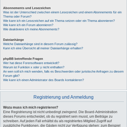
Abonnements und Lesezeichen
Was ist der Unterschied zwischen einem Lesezeichen und einem Abonnements für ein
Thema oder Forum?
Wie kann ich ein Lesezeichen auf ein Thema setzen oder ein Thema abonnieren?
Wie kann ich ein Forum abonnieren?
Wie deaktiviere ich meine Abonnements?
Dateianhänge
Welche Dateianhänge sind in diesem Forum zulässig?
Kann ich eine Übersicht all meiner Dateianhänge erhalten?
phpBB betreffende Fragen
Wer hat diese Forensoftware entwickelt?
Warum ist Funktion x oder y nicht enthalten?
An wen soll ich mich wenden, falls es Beschwerden oder juristische Anfragen zu diesem
Forum gibt?
Wie kann ich einen Administrator des Boards kontaktieren?
Registrierung und Anmeldung
Wozu muss ich mich registrieren?
Eine Registrierung ist nicht unbedingt zwingend. Die Board-Administration
dieses Forums entscheidet, ob du registriert sein musst, um Beiträge zu
schreiben. Auf jeden Fall erhältst du als registriertes Mitglied Zugriff auf
zusätzliche Funktionen, die Gästen nicht zur Verfügung stehen: zum Beispiel