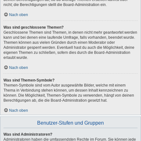
nicht; die Berechtigungen stellt die Board-Administration ein.
Nach oben
Was sind geschlossene Themen?
Geschlossene Themen sind Themen, in denen nicht mehr geantwortet werden
kann und bei denen eine laufende Umfrage, falls vorhanden, beendet wurde.
Themen können aus vielen Gründen durch einen Moderator oder
Administrator gesperrt werden. Eventuell hast du auch die Möglichkeit, deine
eigenen Themen zu schließen, sofern dies durch die Board-Administration
erlaubt wurde.
Nach oben
Was sind Themen-Symbole?
Themen-Symbole sind vom Autor ausgewählte Bilder, welche mit einem
Thema in Verbindung stehen können, um dessen Inhalt kennzeichnen zu
können. Die Möglichkeit, Themen-Symbole zu verwenden, hängt von deinen
Berechtigungen ab, die die Board-Administration gesetzt hat.
Nach oben
Benutzer-Stufen und Gruppen
Was sind Administratoren?
Administratoren haben die umfassendsten Rechte im Forum. Sie können jede