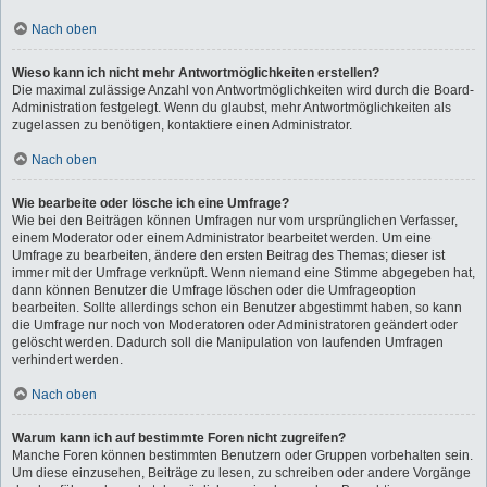
Nach oben
Wieso kann ich nicht mehr Antwortmöglichkeiten erstellen?
Die maximal zulässige Anzahl von Antwortmöglichkeiten wird durch die Board-
Administration festgelegt. Wenn du glaubst, mehr Antwortmöglichkeiten als
zugelassen zu benötigen, kontaktiere einen Administrator.
Nach oben
Wie bearbeite oder lösche ich eine Umfrage?
Wie bei den Beiträgen können Umfragen nur vom ursprünglichen Verfasser,
einem Moderator oder einem Administrator bearbeitet werden. Um eine
Umfrage zu bearbeiten, ändere den ersten Beitrag des Themas; dieser ist
immer mit der Umfrage verknüpft. Wenn niemand eine Stimme abgegeben hat,
dann können Benutzer die Umfrage löschen oder die Umfrageoption
bearbeiten. Sollte allerdings schon ein Benutzer abgestimmt haben, so kann
die Umfrage nur noch von Moderatoren oder Administratoren geändert oder
gelöscht werden. Dadurch soll die Manipulation von laufenden Umfragen
verhindert werden.
Nach oben
Warum kann ich auf bestimmte Foren nicht zugreifen?
Manche Foren können bestimmten Benutzern oder Gruppen vorbehalten sein.
Um diese einzusehen, Beiträge zu lesen, zu schreiben oder andere Vorgänge