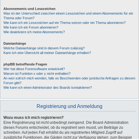
Abonnements und Lesezeichen
Was ist der Unterschied zwischen einem Lesezeichen und einem Abonnements für ein
Thema oder Forum?
Wie kann ich ein Lesezeichen auf ein Thema setzen oder ein Thema abonnieren?
Wie kann ich ein Forum abonnieren?
Wie deaktiviere ich meine Abonnements?
Dateianhänge
Welche Dateianhänge sind in diesem Forum zulässig?
Kann ich eine Übersicht all meiner Dateianhänge erhalten?
phpBB betreffende Fragen
Wer hat diese Forensoftware entwickelt?
Warum ist Funktion x oder y nicht enthalten?
An wen soll ich mich wenden, falls es Beschwerden oder juristische Anfragen zu diesem
Forum gibt?
Wie kann ich einen Administrator des Boards kontaktieren?
Registrierung und Anmeldung
Wozu muss ich mich registrieren?
Eine Registrierung ist nicht unbedingt zwingend. Die Board-Administration
dieses Forums entscheidet, ob du registriert sein musst, um Beiträge zu
schreiben. Auf jeden Fall erhältst du als registriertes Mitglied Zugriff auf
zusätzliche Funktionen, die Gästen nicht zur Verfügung stehen: zum Beispiel