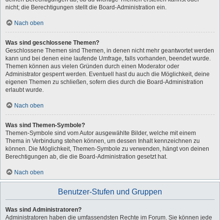
nicht; die Berechtigungen stellt die Board-Administration ein.
Nach oben
Was sind geschlossene Themen?
Geschlossene Themen sind Themen, in denen nicht mehr geantwortet werden
kann und bei denen eine laufende Umfrage, falls vorhanden, beendet wurde.
Themen können aus vielen Gründen durch einen Moderator oder
Administrator gesperrt werden. Eventuell hast du auch die Möglichkeit, deine
eigenen Themen zu schließen, sofern dies durch die Board-Administration
erlaubt wurde.
Nach oben
Was sind Themen-Symbole?
Themen-Symbole sind vom Autor ausgewählte Bilder, welche mit einem
Thema in Verbindung stehen können, um dessen Inhalt kennzeichnen zu
können. Die Möglichkeit, Themen-Symbole zu verwenden, hängt von deinen
Berechtigungen ab, die die Board-Administration gesetzt hat.
Nach oben
Benutzer-Stufen und Gruppen
Was sind Administratoren?
Administratoren haben die umfassendsten Rechte im Forum. Sie können jede