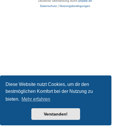
Deutsche Übersetzung durch
phpBB.de
Datenschutz
|
Nutzungsbedingungen
Diese Website nutzt Cookies, um dir den
bestmöglichen Komfort bei der Nutzung zu
bieten.
Mehr erfahren
Verstanden!