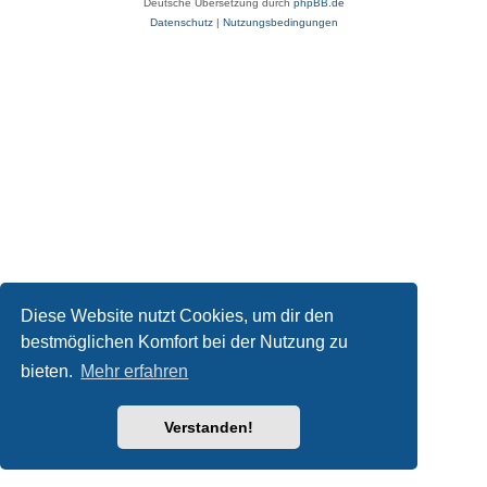
Deutsche Übersetzung durch
phpBB.de
Datenschutz
|
Nutzungsbedingungen
Diese Website nutzt Cookies, um dir den
bestmöglichen Komfort bei der Nutzung zu
bieten.
Mehr erfahren
Verstanden!