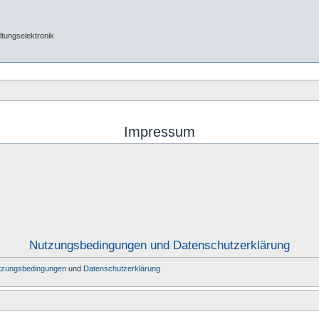
tungselektronik
Impressum
Nutzungsbedingungen und Datenschutzerklärung
tzungsbedingungen
und
Datenschutzerklärung