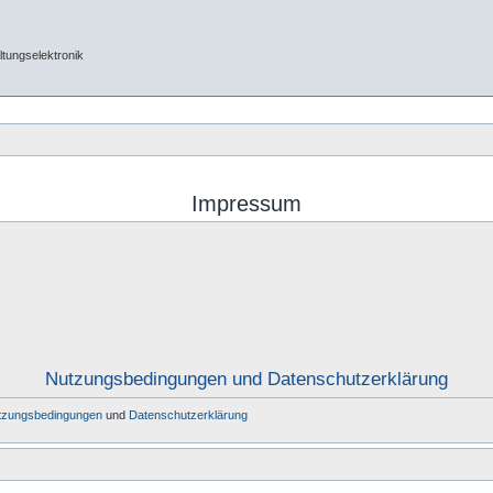
tungselektronik
Impressum
Nutzungsbedingungen und Datenschutzerklärung
tzungsbedingungen
und
Datenschutzerklärung