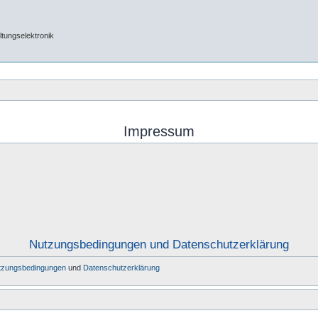
tungselektronik
Impressum
Nutzungsbedingungen und Datenschutzerklärung
tzungsbedingungen
und
Datenschutzerklärung