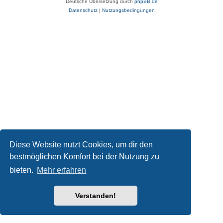
Deutsche Übersetzung durch
phpBB.de
Datenschutz
|
Nutzungsbedingungen
Diese Website nutzt Cookies, um dir den
bestmöglichen Komfort bei der Nutzung zu
bieten.
Mehr erfahren
Verstanden!