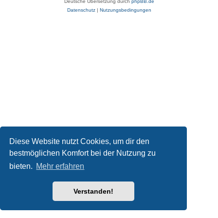
Deutsche Übersetzung durch
phpBB.de
Datenschutz
|
Nutzungsbedingungen
Diese Website nutzt Cookies, um dir den
bestmöglichen Komfort bei der Nutzung zu
bieten.
Mehr erfahren
Verstanden!