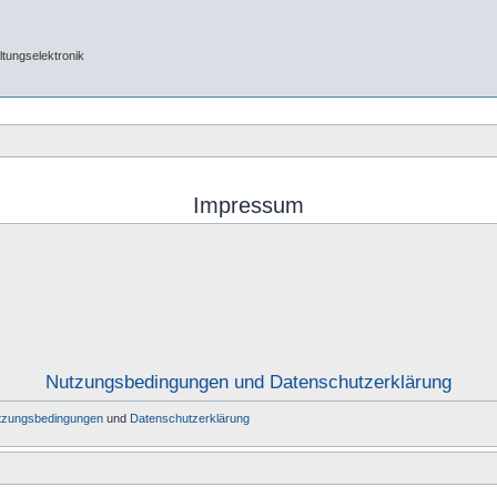
tungselektronik
Impressum
Nutzungsbedingungen und Datenschutzerklärung
tzungsbedingungen
und
Datenschutzerklärung