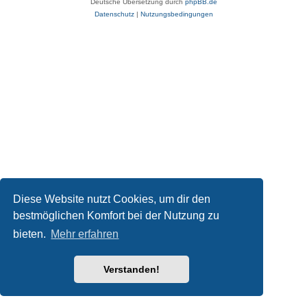
Deutsche Übersetzung durch
phpBB.de
Datenschutz
|
Nutzungsbedingungen
Diese Website nutzt Cookies, um dir den
bestmöglichen Komfort bei der Nutzung zu
bieten.
Mehr erfahren
Verstanden!