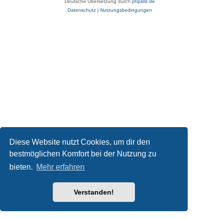
Deutsche Übersetzung durch
phpBB.de
Datenschutz
|
Nutzungsbedingungen
Diese Website nutzt Cookies, um dir den
bestmöglichen Komfort bei der Nutzung zu
bieten.
Mehr erfahren
Verstanden!