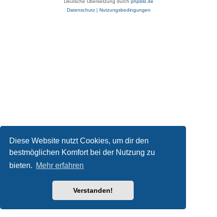
Deutsche Übersetzung durch
phpBB.de
Datenschutz
|
Nutzungsbedingungen
Diese Website nutzt Cookies, um dir den
bestmöglichen Komfort bei der Nutzung zu
bieten.
Mehr erfahren
Verstanden!