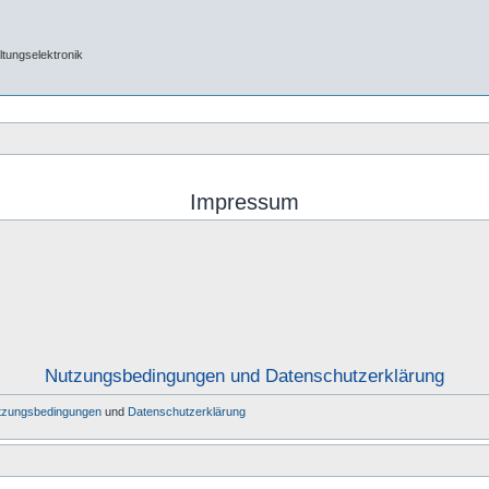
tungselektronik
Impressum
Nutzungsbedingungen und Datenschutzerklärung
tzungsbedingungen
und
Datenschutzerklärung