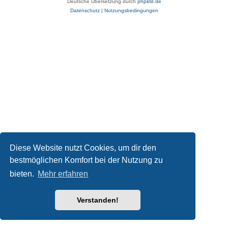
Deutsche Übersetzung durch
phpBB.de
Datenschutz
|
Nutzungsbedingungen
Diese Website nutzt Cookies, um dir den
bestmöglichen Komfort bei der Nutzung zu
bieten.
Mehr erfahren
Verstanden!